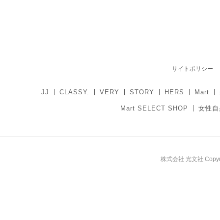
サイトポリシー
JJ
CLASSY.
VERY
STORY
HERS
Mart
Mart SELECT SHOP
女性自
株式会社 光文社 Copyright 