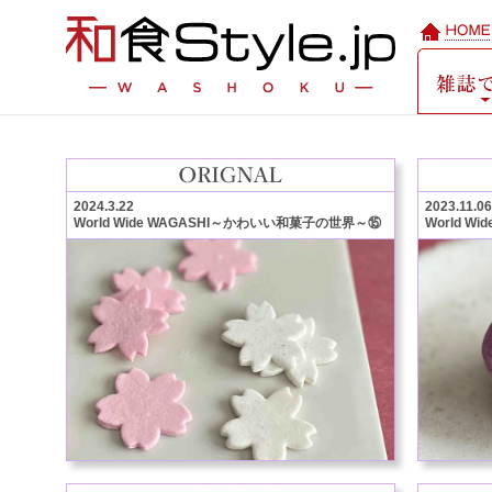
2024.3.22
2023.11.06
World Wide WAGASHI～かわいい和菓子の世界～⑮
World 