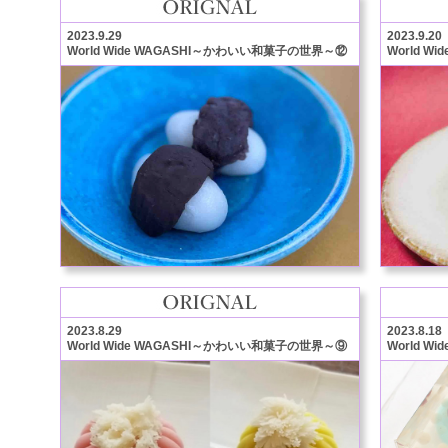
2023.9.29
2023.9.20
World Wide WAGASHI～かわいい和菓子の世界～⑫
World 
2023.8.29
2023.8.18
World Wide WAGASHI～かわいい和菓子の世界～⑨
World 