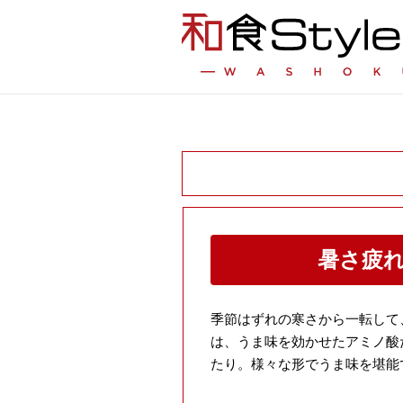
暑さ疲
季節はずれの寒さから一転して
は、うま味を効かせたアミノ酸
たり。様々な形でうま味を堪能