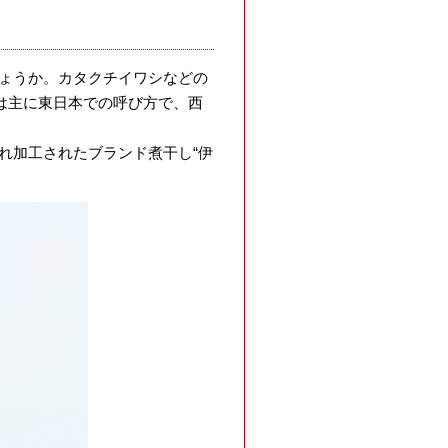
ょうか。カタクチイワシなどの
は主に東日本での呼び方で、西
れ加工されたブランド煮干し“伊