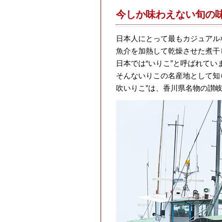
今しか味わえない旬の
日本人にとって最もカジュアル
魚介を加熱して乾燥させた煮干
日本では“いりこ”と呼ばれてい
そんないりこの名産地として知
吹いりこ”は、香川県名物の讃