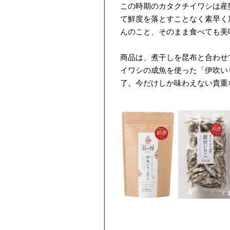
この時期のカタクチイワシは産
て鮮度を落とすことなく素早く
んのこと、そのまま食べても美
商品は、煮干しを昆布と合わせ
イワシの成魚を使った「伊吹い
了。今だけしか味わえない貴重