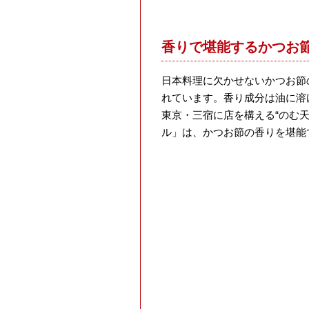
香りで堪能するかつお節
日本料理に欠かせないかつお節
れています。香り成分は油に溶
東京・三宿に店を構える“のむ天然
ル」は、かつお節の香りを堪能