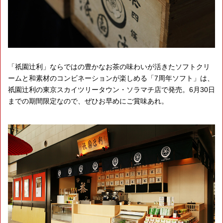
「祇園辻利」ならではの豊かなお茶の味わいが活きたソフトクリ
ームと和素材のコンビネーションが楽しめる「7周年ソフト」は、
祇園辻利の東京スカイツリータウン・ソラマチ店で発売。6月30日
までの期間限定なので、ぜひお早めにご賞味あれ。