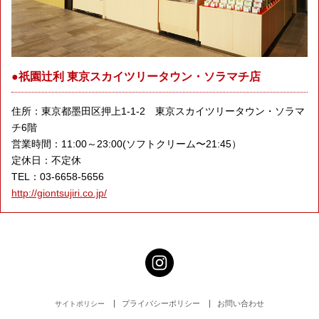
●祇園辻利 東京スカイツリータウン・ソラマチ店
住所：東京都墨田区押上1-1-2 東京スカイツリータウン・ソラマ
チ6階
営業時間：11:00～23:00(ソフトクリーム〜21:45）
定休日：不定休
TEL：03-6658-5656
http://giontsujiri.co.jp/
プライバシーポリシー
お問い合わせ
サイトポリシー