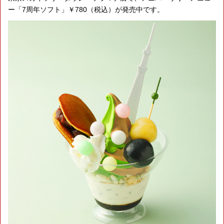
ー「7周年ソフト」￥780（税込）が発売中です。