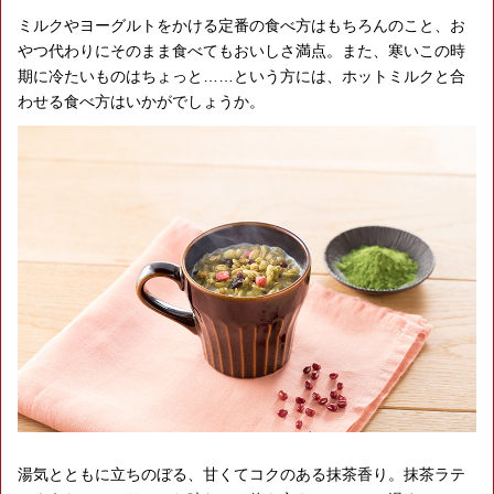
ミルクやヨーグルトをかける定番の食べ方はもちろんのこと、お
やつ代わりにそのまま食べてもおいしさ満点。また、寒いこの時
期に冷たいものはちょっと……という方には、ホットミルクと合
わせる食べ方はいかがでしょうか。
湯気とともに立ちのぼる、甘くてコクのある抹茶香り。抹茶ラテ