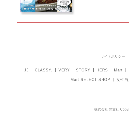
サイトポリシー
JJ
CLASSY.
VERY
STORY
HERS
Mart
Mart SELECT SHOP
女性自
株式会社 光文社 Copyright 